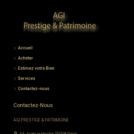
Accueil
Acheter
Estimez votre Bien
Services
Contactez-nous
Contactez-Nous
AGI PRESTIGE & PATRIMOINE
54, Avenue Hoche 75008 Paris