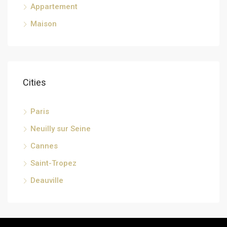
Appartement
Maison
Cities
Paris
Neuilly sur Seine
Cannes
Saint-Tropez
Deauville