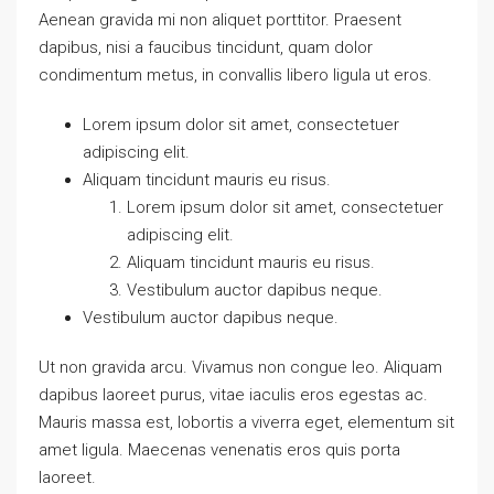
Aenean gravida mi non aliquet porttitor. Praesent
dapibus, nisi a faucibus tincidunt, quam dolor
condimentum metus, in convallis libero ligula ut eros.
Lorem ipsum dolor sit amet, consectetuer
adipiscing elit.
Aliquam tincidunt mauris eu risus.
Lorem ipsum dolor sit amet, consectetuer
adipiscing elit.
Aliquam tincidunt mauris eu risus.
Vestibulum auctor dapibus neque.
Vestibulum auctor dapibus neque.
Ut non gravida arcu. Vivamus non congue leo. Aliquam
dapibus laoreet purus, vitae iaculis eros egestas ac.
Mauris massa est, lobortis a viverra eget, elementum sit
amet ligula. Maecenas venenatis eros quis porta
laoreet.