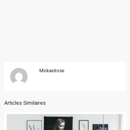
Mickaelrose
Articles Similaires