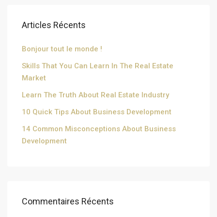
Articles Récents
Bonjour tout le monde !
Skills That You Can Learn In The Real Estate
Market
Learn The Truth About Real Estate Industry
10 Quick Tips About Business Development
14 Common Misconceptions About Business
Development
Commentaires Récents