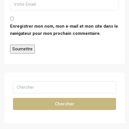
Enregistrer mon nom, mon e-mail et mon site dans le
navigateur pour mon prochain commentaire.
Chercher