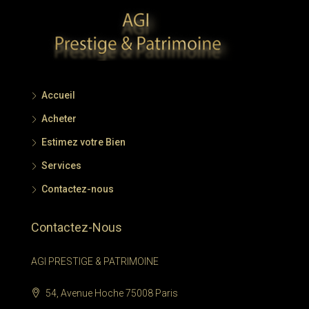
Accueil
Acheter
Estimez votre Bien
Services
Contactez-nous
Contactez-Nous
AGI PRESTIGE & PATRIMOINE
54, Avenue Hoche 75008 Paris