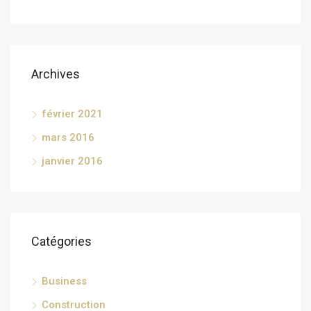
Archives
février 2021
mars 2016
janvier 2016
Catégories
Business
Construction