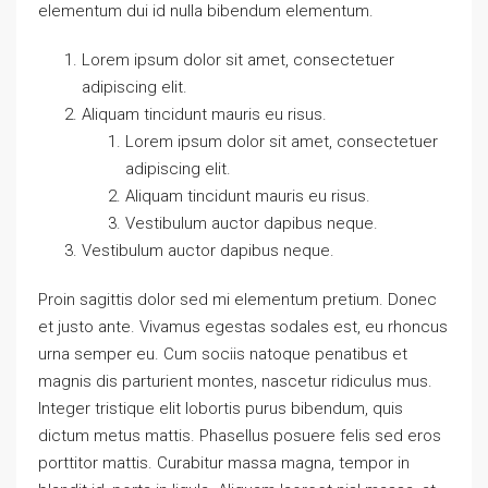
elementum dui id nulla bibendum elementum.
Lorem ipsum dolor sit amet, consectetuer
adipiscing elit.
Aliquam tincidunt mauris eu risus.
Lorem ipsum dolor sit amet, consectetuer
adipiscing elit.
Aliquam tincidunt mauris eu risus.
Vestibulum auctor dapibus neque.
Vestibulum auctor dapibus neque.
Proin sagittis dolor sed mi elementum pretium. Donec
et justo ante. Vivamus egestas sodales est, eu rhoncus
urna semper eu. Cum sociis natoque penatibus et
magnis dis parturient montes, nascetur ridiculus mus.
Integer tristique elit lobortis purus bibendum, quis
dictum metus mattis. Phasellus posuere felis sed eros
porttitor mattis. Curabitur massa magna, tempor in