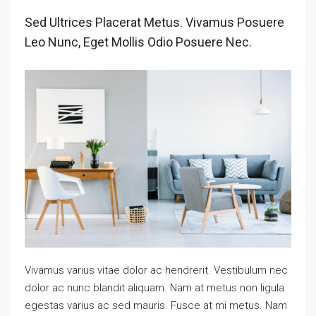
Sed Ultrices Placerat Metus. Vivamus Posuere
Leo Nunc, Eget Mollis Odio Posuere Nec.
Vivamus varius vitae dolor ac hendrerit. Vestibulum nec
dolor ac nunc blandit aliquam. Nam at metus non ligula
egestas varius ac sed mauris. Fusce at mi metus. Nam