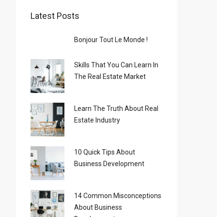
Latest Posts
Bonjour Tout Le Monde !
Skills That You Can Learn In
The Real Estate Market
Learn The Truth About Real
Estate Industry
10 Quick Tips About
Business Development
14 Common Misconceptions
About Business